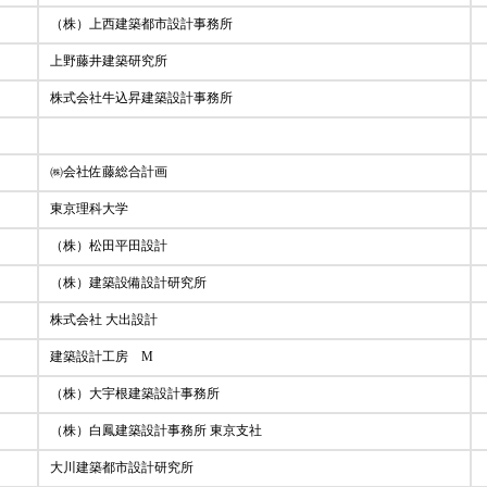
（株）上西建築都市設計事務所
上野藤井建築研究所
株式会社牛込昇建築設計事務所
㈱会社佐藤総合計画
東京理科大学
（株）松田平田設計
（株）建築設備設計研究所
株式会社 大出設計
建築設計工房 M
（株）大宇根建築設計事務所
（株）白鳳建築設計事務所 東京支社
大川建築都市設計研究所