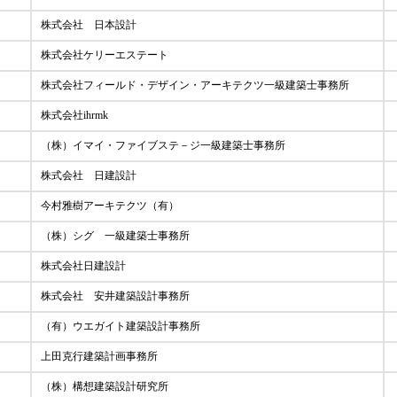
株式会社 日本設計
株式会社ケリーエステート
株式会社フィールド・デザイン・アーキテクツ一級建築士事務所
株式会社ihrmk
（株）イマイ・ファイブステ－ジ一級建築士事務所
株式会社 日建設計
今村雅樹アーキテクツ（有）
（株）シグ 一級建築士事務所
株式会社日建設計
株式会社 安井建築設計事務所
（有）ウエガイト建築設計事務所
上田克行建築計画事務所
（株）構想建築設計研究所