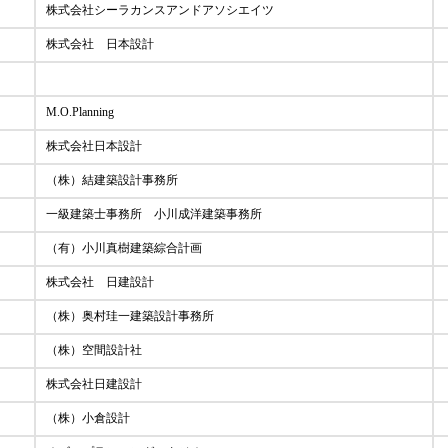
株式会社シーラカンスアンドアソシエイツ
株式会社 日本設計
M.O.Planning
株式会社日本設計
（株）結建築設計事務所
一級建築士事務所 小川成洋建築事務所
（有）小川真樹建築綜合計画
株式会社 日建設計
（株）奥村珪一建築設計事務所
（株）空間設計社
株式会社日建設計
（株）小倉設計