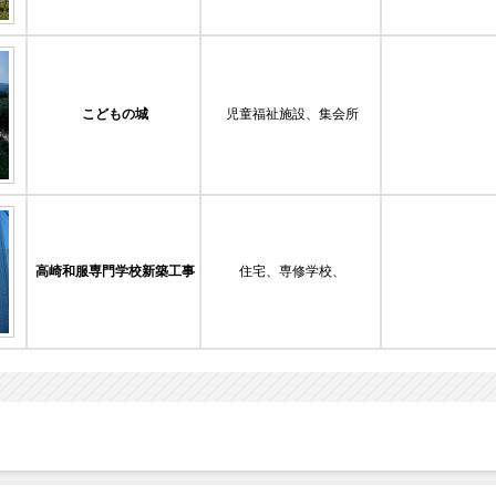
こどもの城
児童福祉施設、集会所
高崎和服専門学校新築工事
住宅、専修学校、