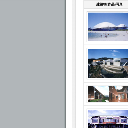
建築物(作品)写真