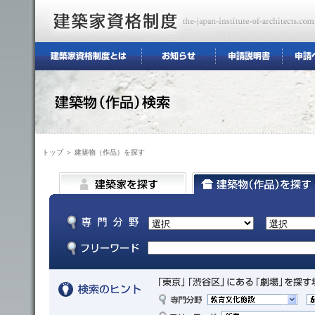
トップ
＞ 建築物（作品）を探す