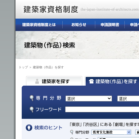
トップ
＞ 建築物（作品）を探す