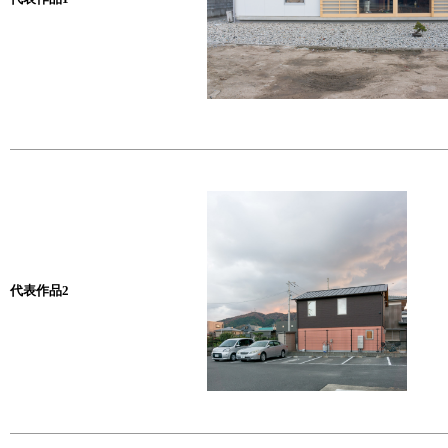
代表作品2