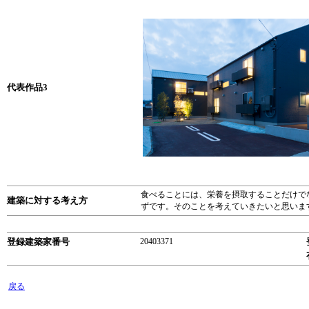
代表作品3
食べることには、栄養を摂取することだけで
建築に対する考え方
ずです。そのことを考えていきたいと思いま
登録建築家番号
20403371
戻る