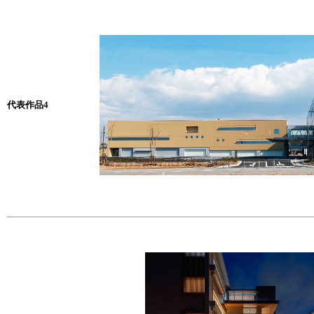
代表作品4