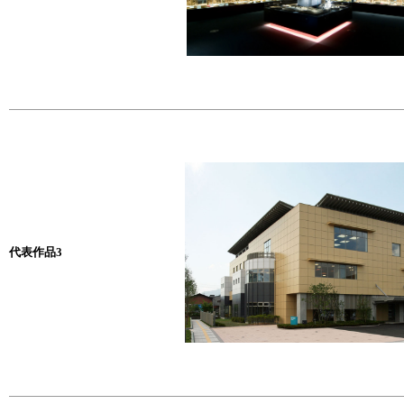
代表作品3