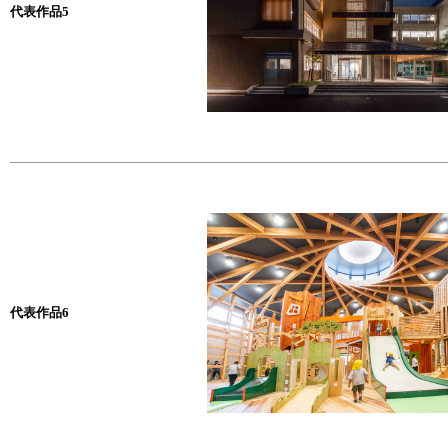
代表作品5
代表作品6