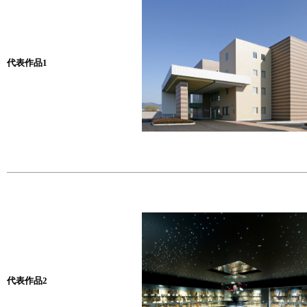
代表作品1
代表作品2