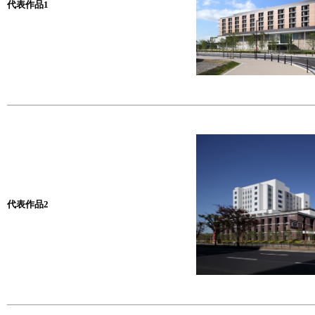
代表作品1
代表作品2