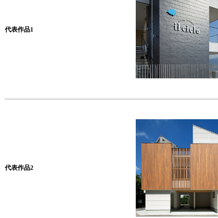
代表作品1
代表作品2