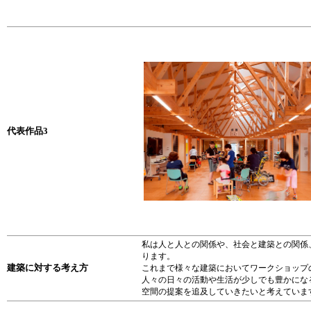
代表作品3
私は人と人との関係や、社会と建築との関係
ります。
建築に対する考え方
これまで様々な建築においてワークショップ
人々の日々の活動や生活が少しでも豊かにな
空間の提案を追及していきたいと考えていま