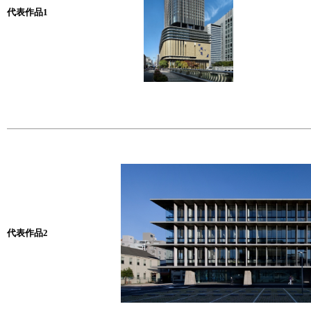
代表作品1
代表作品2