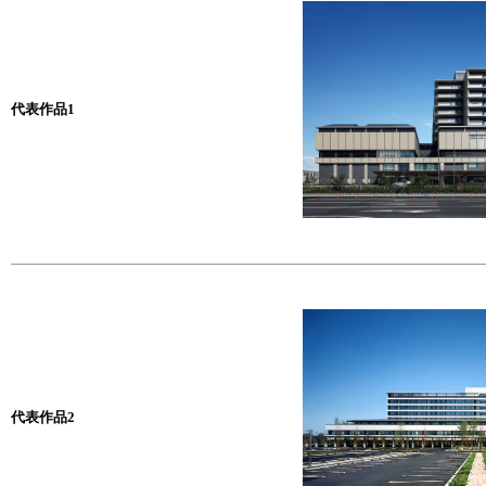
代表作品1
代表作品2