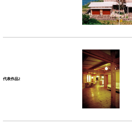
代表作品2