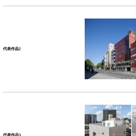
代表作品2
代表作品3