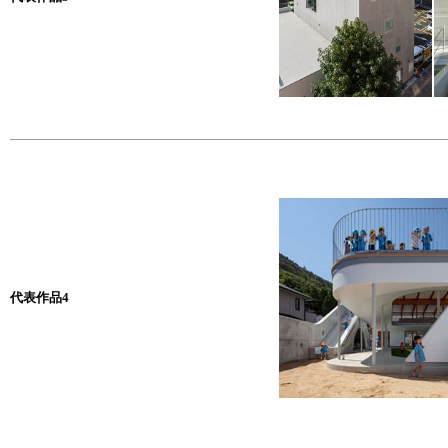
代表作品4