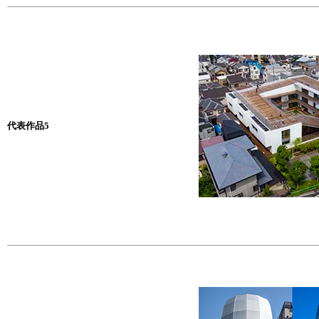
代表作品5