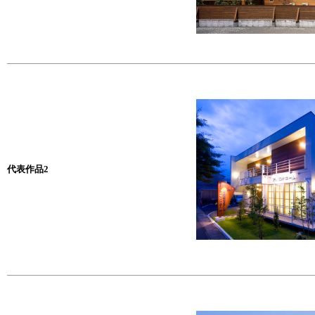
代表作品2