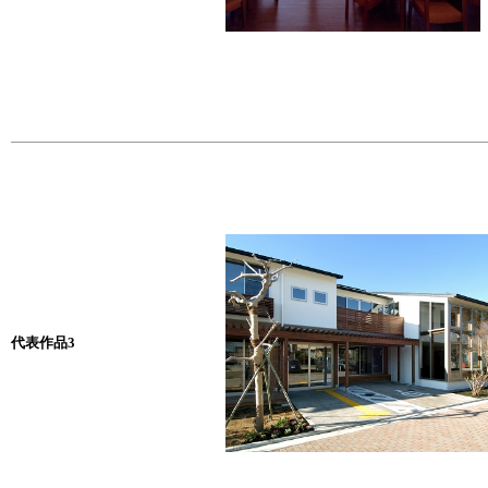
代表作品3