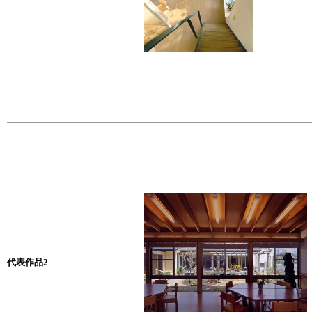
代表作品2