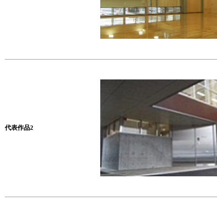
代表作品2