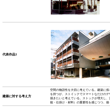
代表作品3
空間の物語性を大切に考えている。建築に係
を持つが、ストイックでスマートなだけのデ
建築に対する考え方
描きたいと考えている。ストックが増大し、
能・仕掛け・材料）の重要性を感じつつ、個