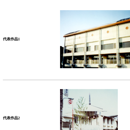
代表作品1
代表作品2