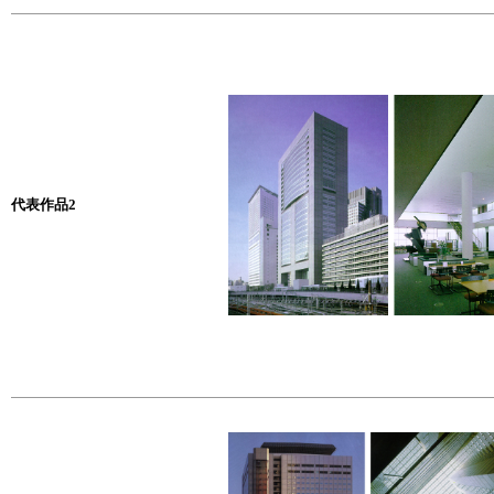
代表作品2