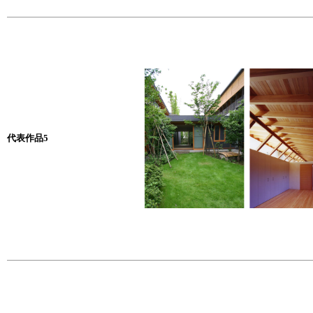
代表作品5