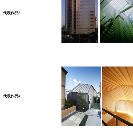
代表作品3
代表作品4