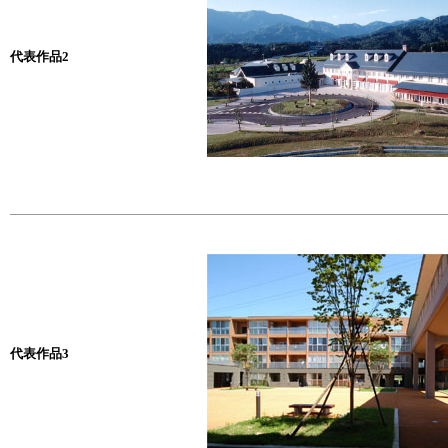
代表作品2
代表作品3