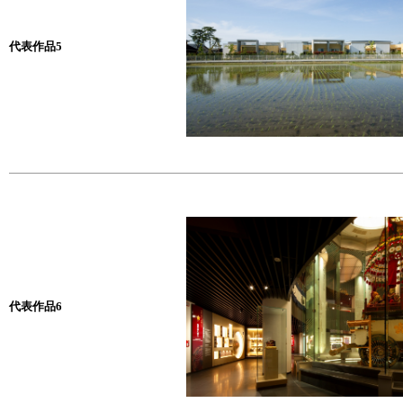
代表作品5
代表作品6