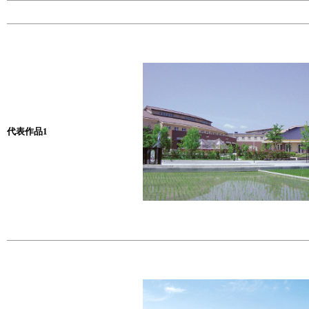
代表作品1