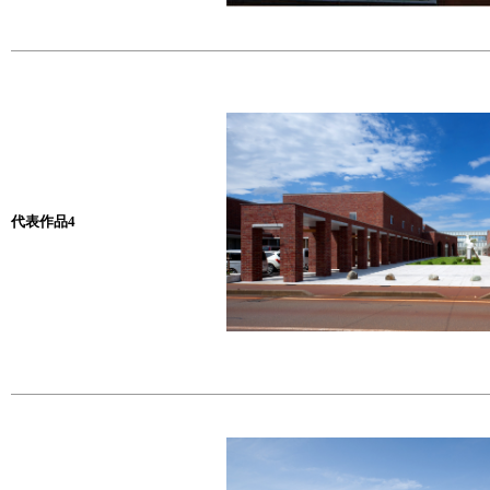
代表作品4