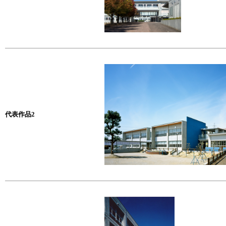
代表作品2