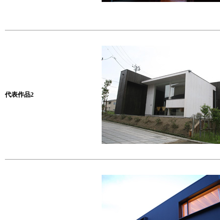
代表作品2