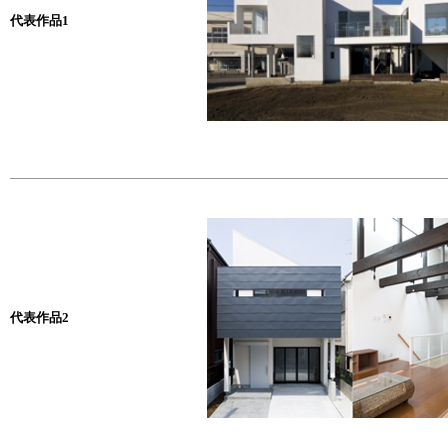
代表作品1
代表作品2