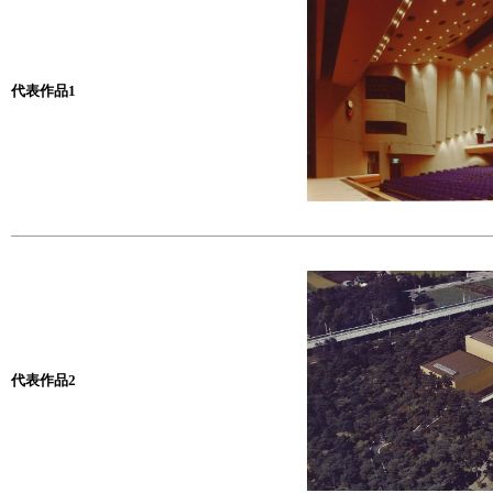
代表作品1
代表作品2