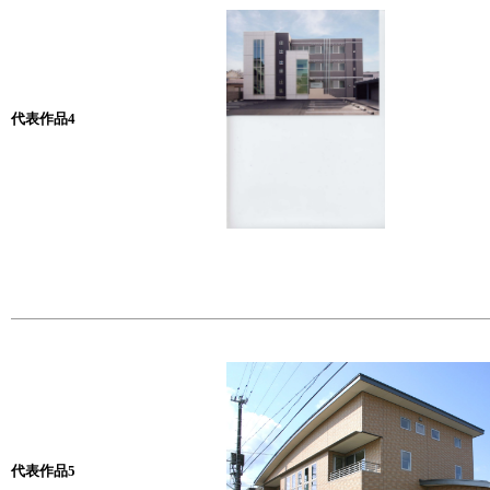
代表作品4
代表作品5