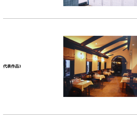
代表作品3