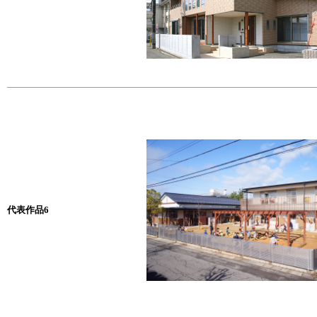
代表作品6