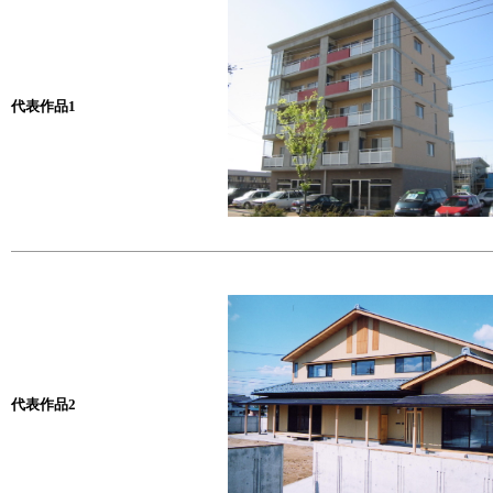
代表作品1
代表作品2