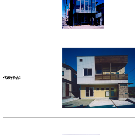
代表作品2