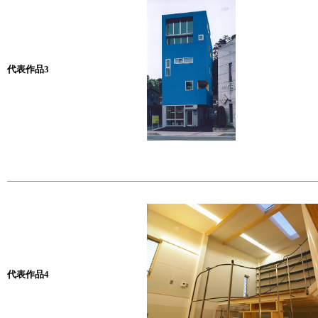
代表作品3
代表作品4