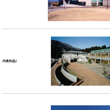
代表作品2