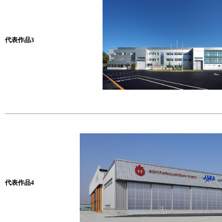
代表作品3
代表作品4