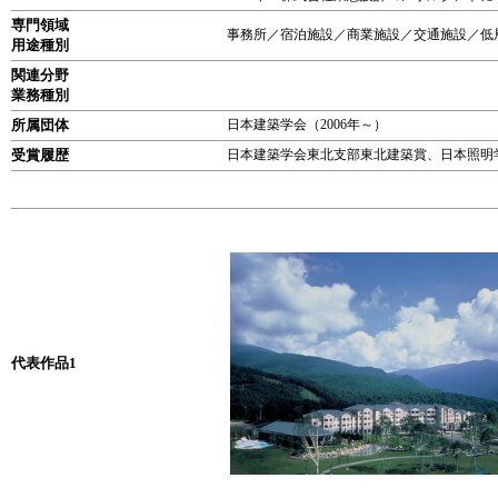
専門領域
事務所／宿泊施設／商業施設／交通施設／低
用途種別
関連分野
業務種別
所属団体
日本建築学会（2006年～）
受賞履歴
日本建築学会東北支部東北建築賞、日本照明
代表作品1