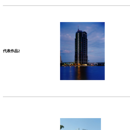
代表作品2