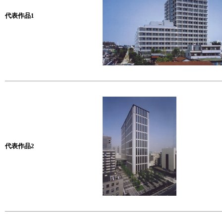
代表作品1
代表作品2