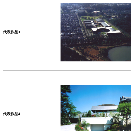
代表作品3
代表作品4