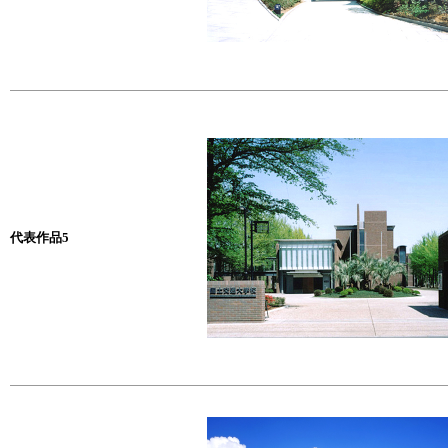
代表作品5