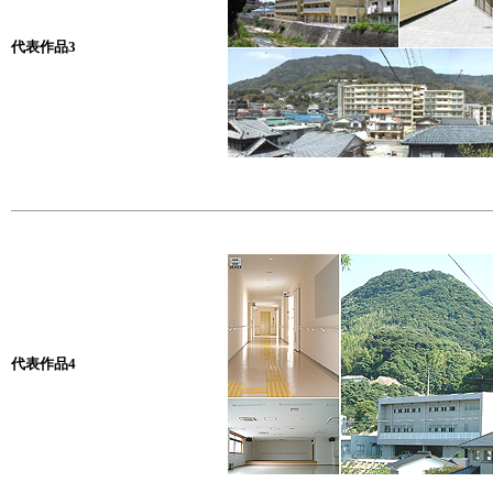
代表作品3
代表作品4