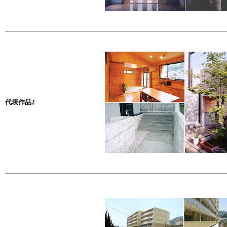
代表作品2