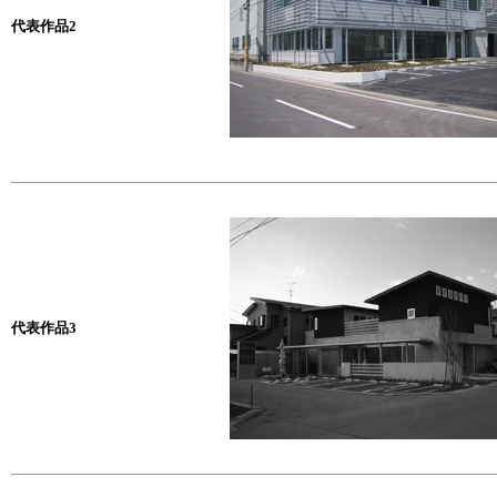
代表作品2
代表作品3