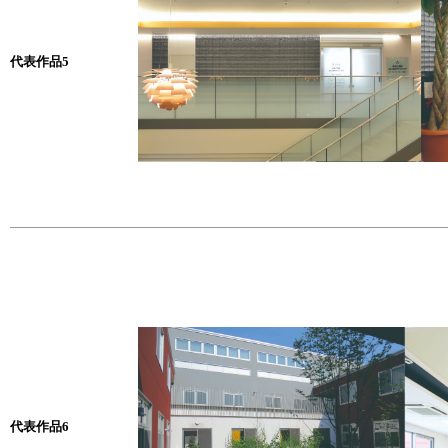
代表作品5
代表作品6