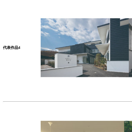
代表作品4