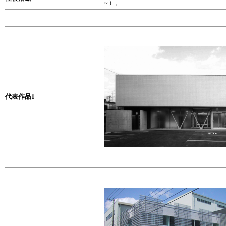
～）。
代表作品1