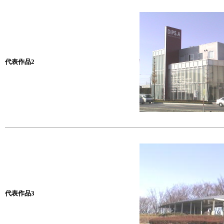
代表作品2
代表作品3