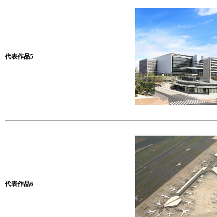
代表作品5
代表作品6