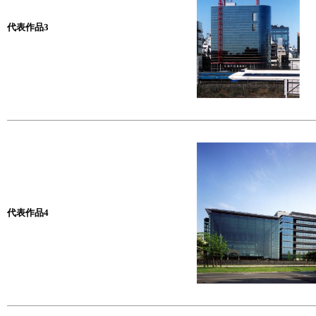
代表作品3
代表作品4