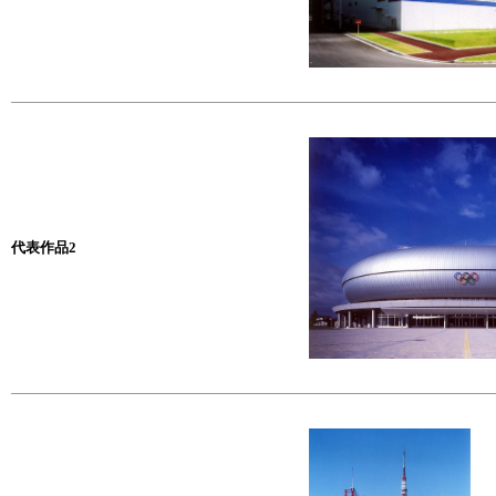
代表作品2