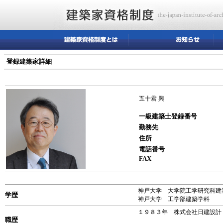
登録建築家詳細
五十君 興
一級建築士登録番号
勤務先
住所
電話番号
FAX
神戸大学 大学院工学研究科建
学歴
神戸大学 工学部建築学
１９８３年 株式会社日建設計
職歴