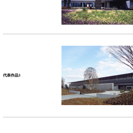
代表作品3