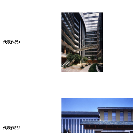
代表作品1
代表作品2