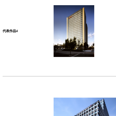
代表作品4