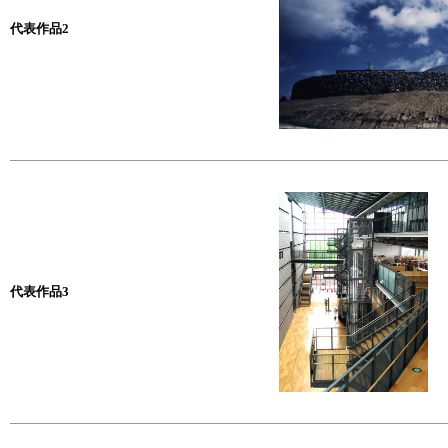
代表作品2
代表作品3