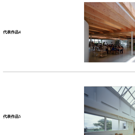
代表作品4
代表作品5