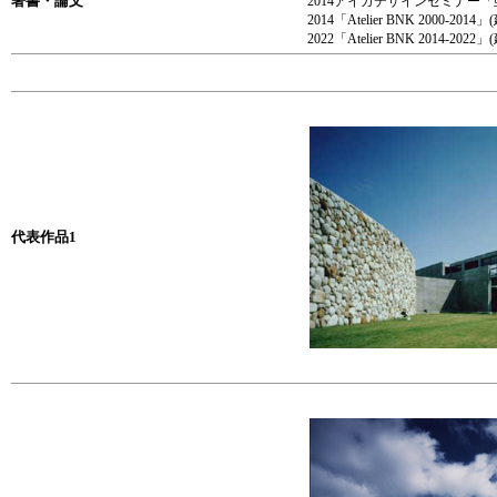
著書・論文
2014アイカデザインセミナー
2014「Atelier BNK 2000-20
2022「Atelier BNK 2014-202
代表作品1