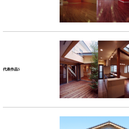
代表作品5