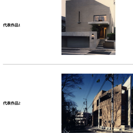
代表作品1
代表作品2