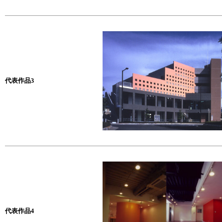
代表作品3
代表作品4