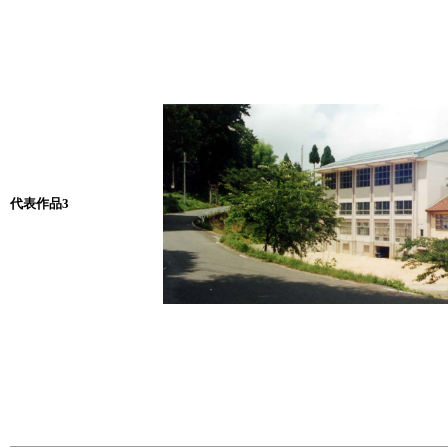
代表作品3