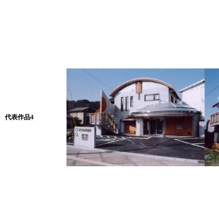
代表作品4