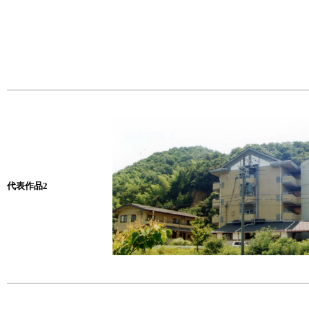
代表作品2