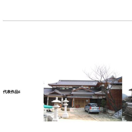
代表作品6