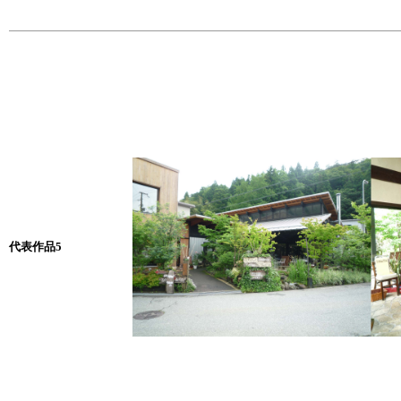
代表作品5