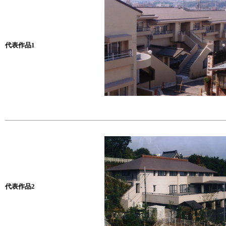
代表作品1
代表作品2