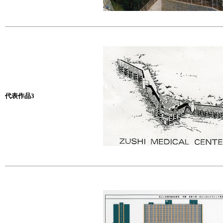
代表作品3