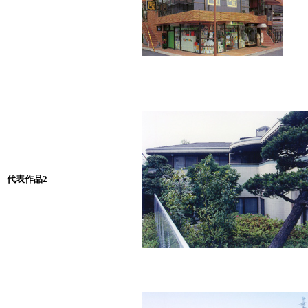
代表作品2