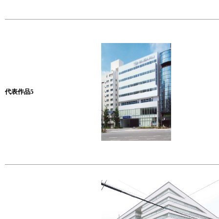
代表作品5