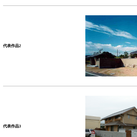
代表作品2
代表作品3