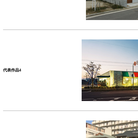
代表作品4