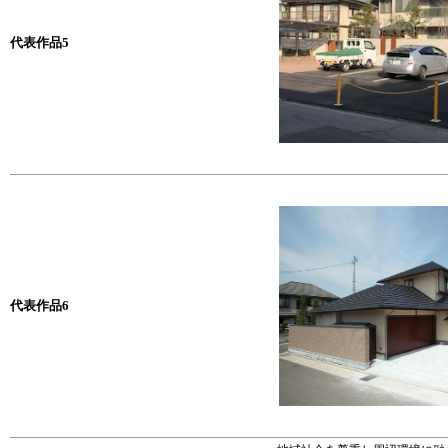
代表作品5
代表作品6