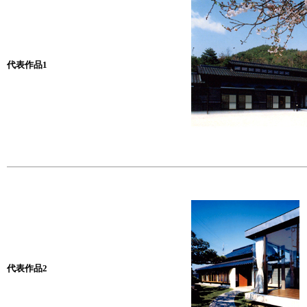
代表作品1
代表作品2