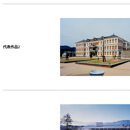
代表作品2