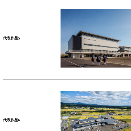
代表作品5
代表作品6