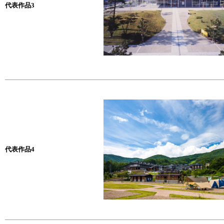
代表作品3
代表作品4