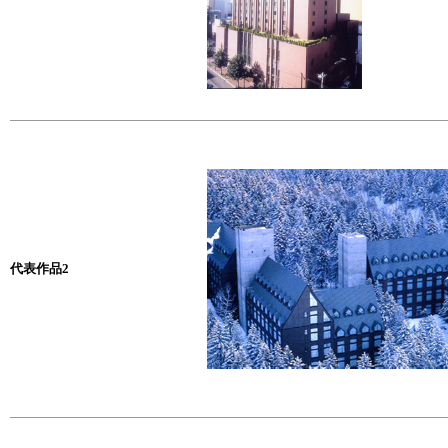
代表作品2