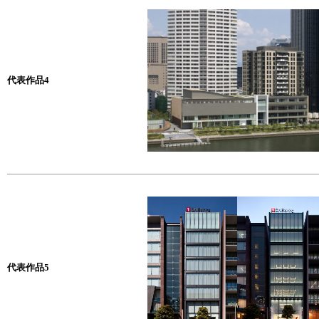
代表作品4
代表作品5