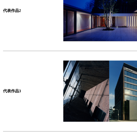
代表作品2
代表作品3