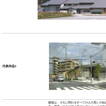
代表作品3
建築は、それに関わるすべての人の思いの結