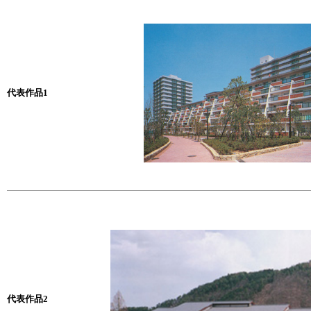
代表作品1
代表作品2