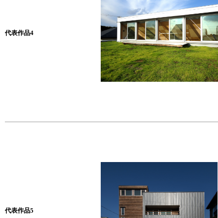
代表作品4
代表作品5