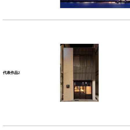
代表作品2