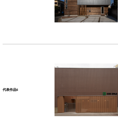
代表作品6