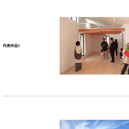
代表作品3