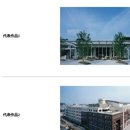
代表作品1
代表作品2