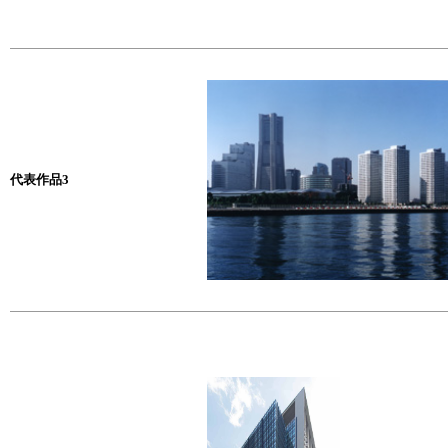
代表作品3