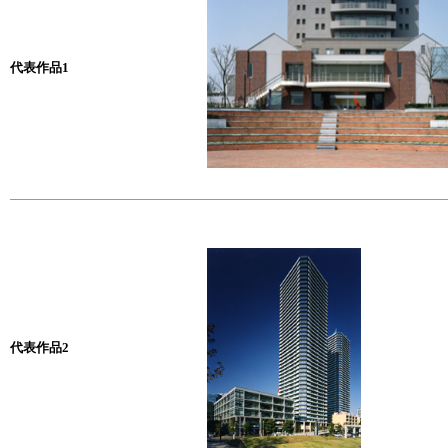
代表作品1
代表作品2