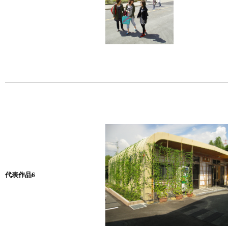
代表作品6