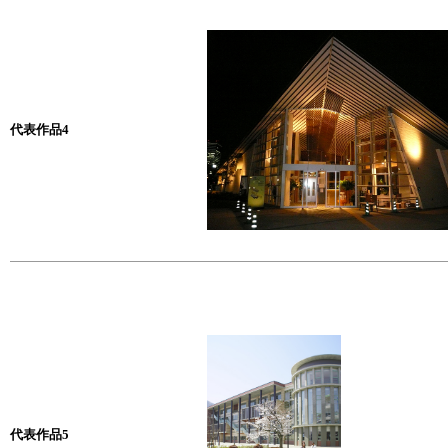
代表作品4
代表作品5