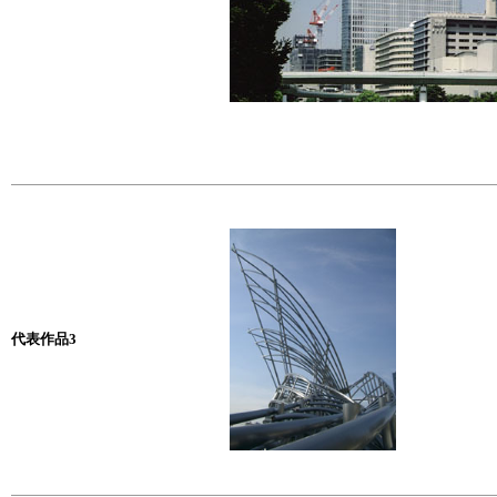
代表作品3