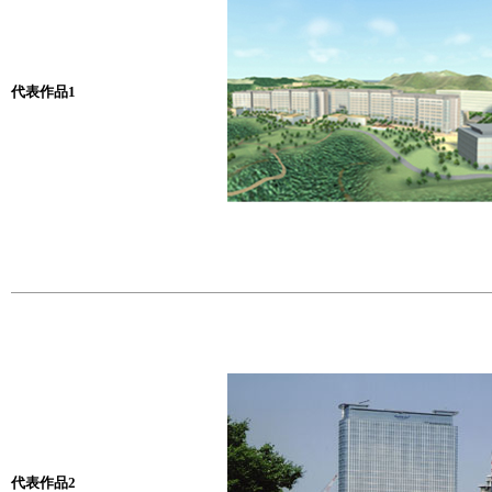
代表作品1
代表作品2