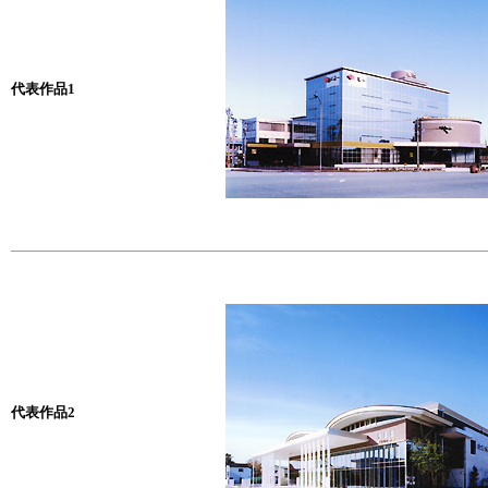
代表作品1
代表作品2