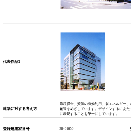
代表作品3
環境保全、資源の有効利用、省エネルギー、
建築に対する考え方
創造をめざしています。デザインするにあた
に表現することを第一にしています。
登録建築家番号
20401659