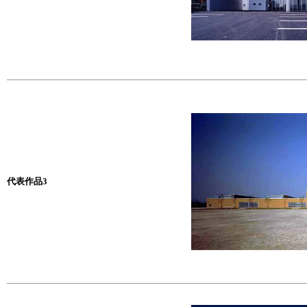
代表作品3