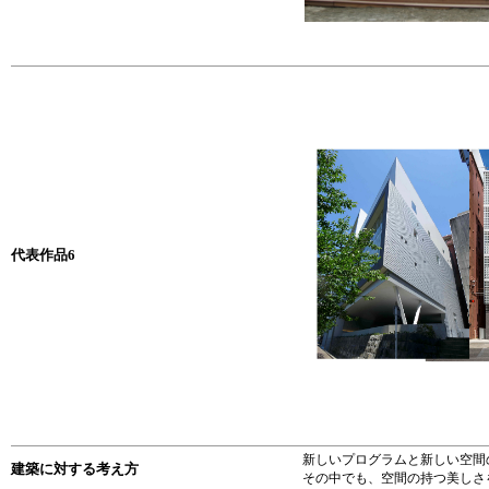
代表作品6
新しいプログラムと新しい空間
建築に対する考え方
その中でも、空間の持つ美しさ