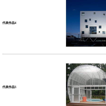
代表作品4
代表作品5