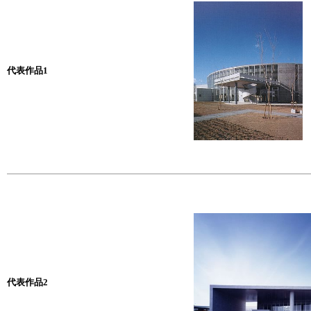
代表作品1
代表作品2