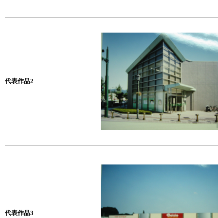
代表作品2
代表作品3